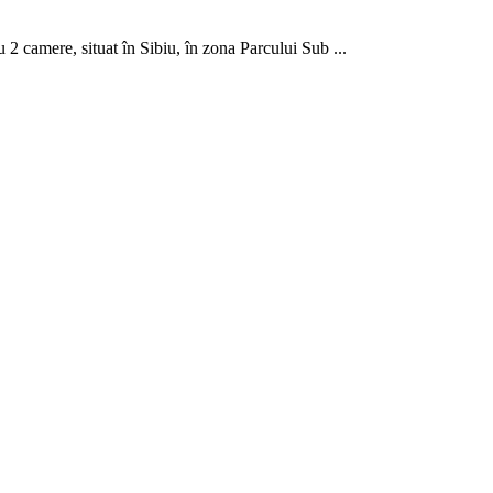
, situat în Sibiu, în zona Parcului Sub ...