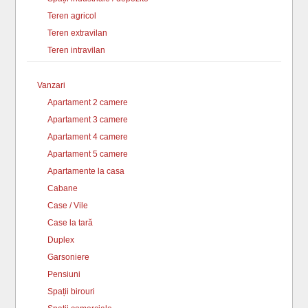
Teren agricol
Teren extravilan
Teren intravilan
Vanzari
Apartament 2 camere
Apartament 3 camere
Apartament 4 camere
Apartament 5 camere
Apartamente la casa
Cabane
Case / Vile
Case la tară
Duplex
Garsoniere
Pensiuni
Spații birouri