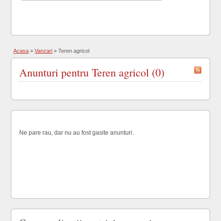
Acasa
»
Vanzari
»
Teren agricol
Anunturi pentru Teren agricol (0)
Ne pare rau, dar nu au fost gasite anunturi.