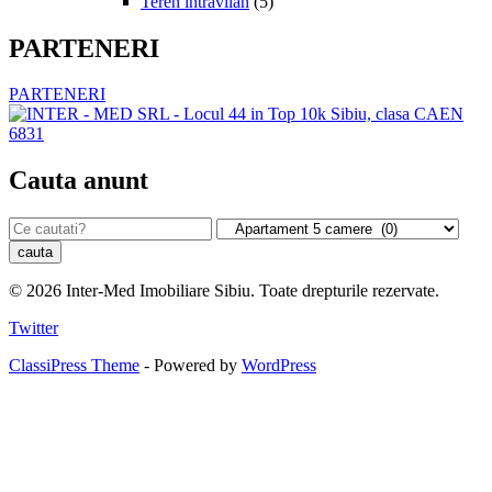
Teren intravilan
(5)
PARTENERI
PARTENERI
Cauta anunt
© 2026 Inter-Med Imobiliare Sibiu. Toate drepturile rezervate.
Twitter
ClassiPress Theme
- Powered by
WordPress