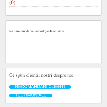
(0)
Ne pare rau, dar nu au fost gasite anunturi.
Ce spun clientii nostri despre noi
RECOMANDARI CLIENTI
TESTIMONIALS