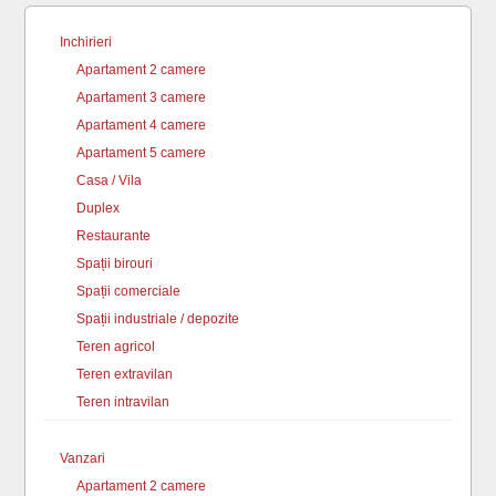
Inchirieri
Apartament 2 camere
Apartament 3 camere
Apartament 4 camere
Apartament 5 camere
Casa / Vila
Duplex
Restaurante
Spații birouri
Spații comerciale
Spații industriale / depozite
Teren agricol
Teren extravilan
Teren intravilan
Vanzari
Apartament 2 camere