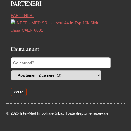
PARTENERI
PARTENERI
Cauta anunt
© 2026 Inter-Med Imobiliare Sibiu. Toate drepturile rezervate.