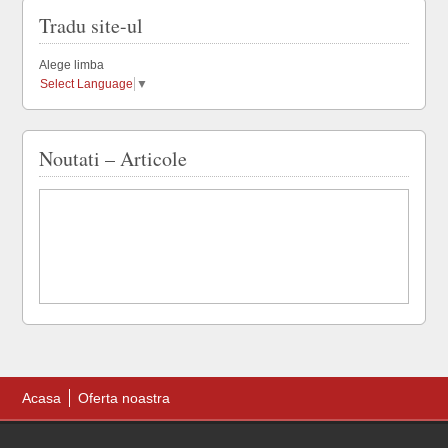
Tradu site-ul
Alege limba
Select Language
▼
Noutati – Articole
Acasa
Oferta noastra