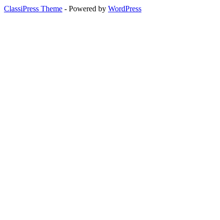
ClassiPress Theme
- Powered by
WordPress