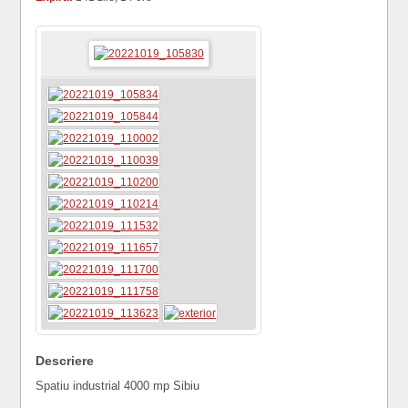
Descriere
Spatiu industrial 4000 mp Sibiu