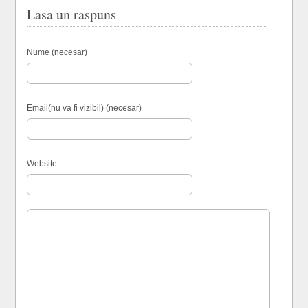
Lasa un raspuns
Nume (necesar)
Email(nu va fi vizibil) (necesar)
Website