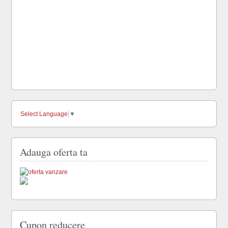
Select Language
▼
Adauga oferta ta
Cupon reducere