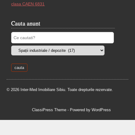
Cauta anunt
© 2026 Inter-Med Imobiliare Sibiu. Toate drepturile rezervate.
ClassiPress Theme
- Powered by
WordPress