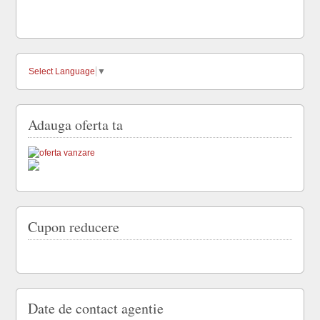
Select Language
▼
Adauga oferta ta
Cupon reducere
Date de contact agentie