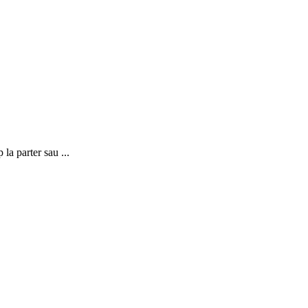
la parter sau ...