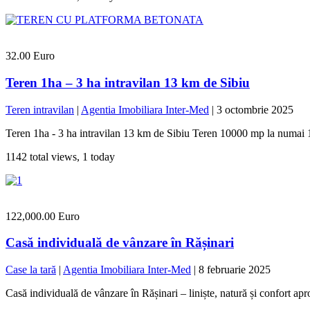
32.00 Euro
Teren 1ha – 3 ha intravilan 13 km de Sibiu
Teren intravilan
|
Agentia Imobiliara Inter-Med
|
3 octombrie 2025
Teren 1ha - 3 ha intravilan 13 km de Sibiu Teren 10000 mp la numai 13
1142 total views, 1 today
122,000.00 Euro
Casă individuală de vânzare în Rășinari
Case la tară
|
Agentia Imobiliara Inter-Med
|
8 februarie 2025
Casă individuală de vânzare în Rășinari – liniște, natură și confort apr